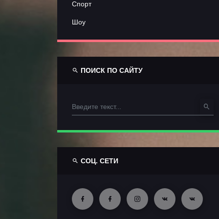
Спорт
Шоу
ПОИСК ПО САЙТУ
СОЦ. СЕТИ