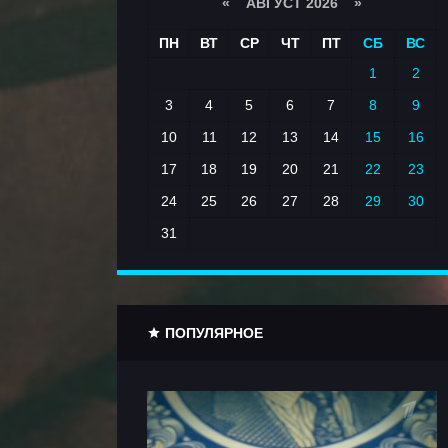
«
АВГУСТ 2026 »
ПН
ВТ
СР
ЧТ
ПТ
СБ
ВС
1
2
3
4
5
6
7
8
9
10
11
12
13
14
15
16
17
18
19
20
21
22
23
24
25
26
27
28
29
30
31
ПОПУЛЯРНОЕ