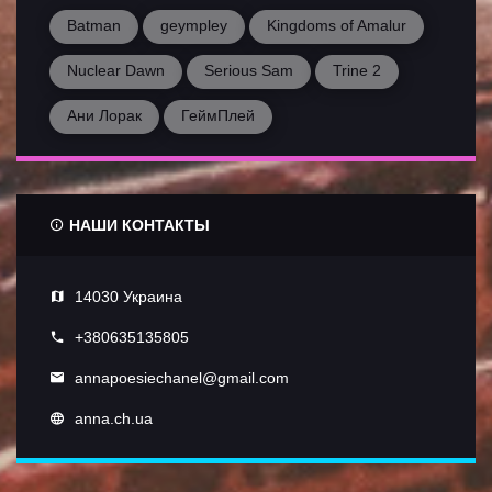
Batman
geympley
Kingdoms of Amalur
Nuclear Dawn
Serious Sam
Trine 2
Ани Лорак
ГеймПлей
НАШИ КОНТАКТЫ
14030 Украина
+380635135805
annapoesiechanel@gmail.com
anna.ch.ua