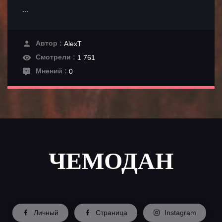
...
Автор :
AlexT
Смотрели :
1 761
Мнений :
0
ЧЕМОДАН
Личный
Страница
Instagram