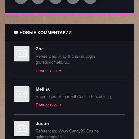
НОВЫЕ КОММЕНТАРИИ
Zoe
References: Play It Casino Login
go.redirdomain.ru...
Полностью
Melina
References: Sugar Hill Casino Einzahlung...
Полностью
Justin
References: Www Candy96 Casino
qalmsecurity.nl...