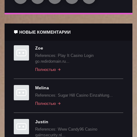
НОВЫЕ КОММЕНТАРИИ
Zoe
References: Play It Casino Login
go.redirdomain.ru...
Полностью
Melina
References: Sugar Hill Casino Einzahlung...
Полностью
Justin
References: Www Candy96 Casino
qalmsecurity.nl...