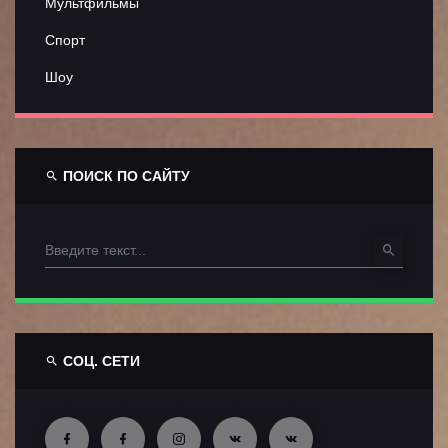
Мультфильмы
Спорт
Шоу
ПОИСК ПО САЙТУ
СОЦ. СЕТИ