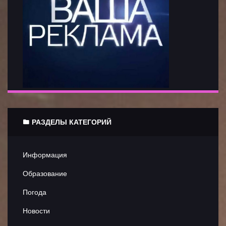
Литиратурные
новости
Юмор
Документальные
Игровые
РАЗДЕЛЫ КАТЕГОРИЙ
Мультфильмы
Информация
Спорт
Образование
Погода
Шоу
Новости
Трейлеры