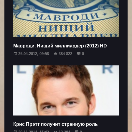
Мавроди. Нищий миллиардер (2012) HD
25-04-2012, 09:58
384 822
0
Крис Прэтт получит странную роль