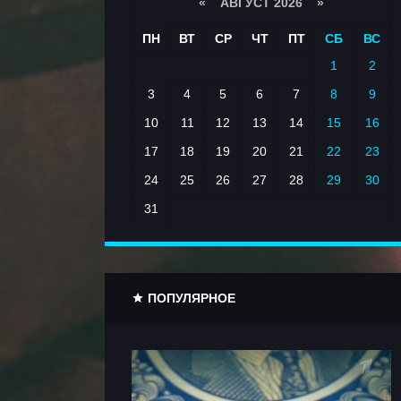
«
АВГУСТ 2026 »
ПН
ВТ
СР
ЧТ
ПТ
СБ
ВС
1
2
3
4
5
6
7
8
9
10
11
12
13
14
15
16
17
18
19
20
21
22
23
24
25
26
27
28
29
30
31
ПОПУЛЯРНОЕ