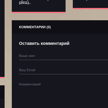
(2011)..
КОММЕНТАРИИ (0)
Оставить комментарий