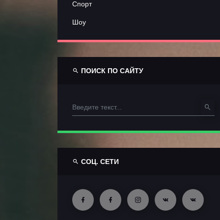
Спорт
Шоу
ПОИСК ПО САЙТУ
СОЦ. СЕТИ