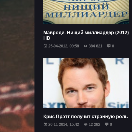
Мавроди. Нищий миллиардер (2012)
HD
25-04-2012, 09:58
384 821
0
Крис Прэтт получит странную роль
20-11-2014, 15:42
12 282
0