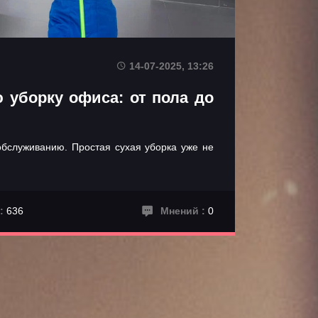
14-07-2025, 13:26
 уборку офиса: от пола до
бслуживанию. Простая сухая уборка уже не
 :
636
Мнений :
0