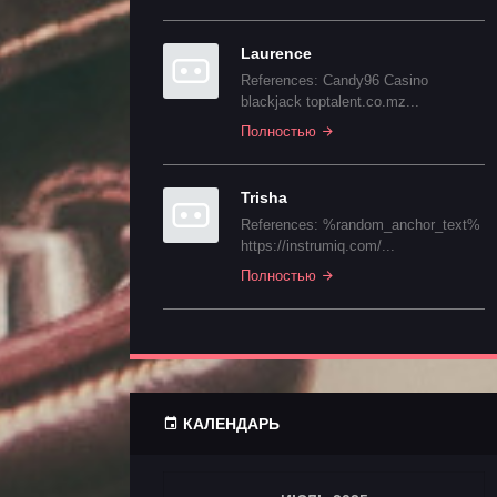
Laurence
References: Candy96 Casino
blackjack toptalent.co.mz...
Полностью
Trisha
References: %random_anchor_text%
https://instrumiq.com/...
Полностью
КАЛЕНДАРЬ