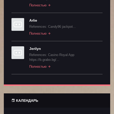
Полностью
Arlie
References: Candy96 jackpot...
Полностью
Jerilyn
References: Casino Royal App
https://b.grabo.bg/...
Полностью
КАЛЕНДАРЬ