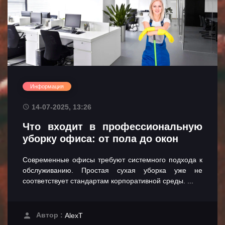
Информация
14-07-2025, 13:26
Что входит в профессиональную
уборку офиса: от пола до окон
Современные офисы требуют системного подхода к
обслуживанию. Простая сухая уборка уже не
соответствует стандартам корпоративной среды. ...
Автор :
AlexT