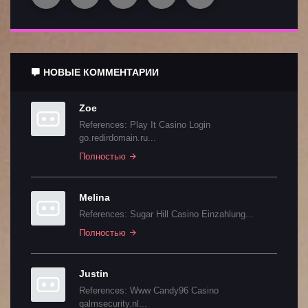
НОВЫЕ КОММЕНТАРИИ
Zoe
References: Play It Casino Login
go.redirdomain.ru...
Полностью
Melina
References: Sugar Hill Casino Einzahlung...
Полностью
Justin
References: Www Candy96 Casino
qalmsecurity.nl...