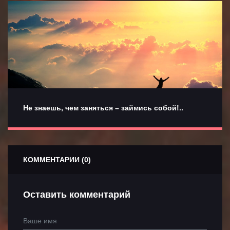
Не знаешь, чем заняться – займись собой!..
КОММЕНТАРИИ (0)
Оставить комментарий