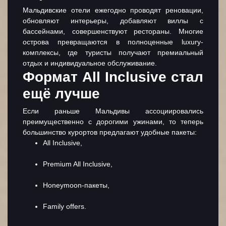
Мальдивские отели ежегодно проводят реновации,
обновляют интерьеры, добавляют виллы с
бассейнами, совершенствуют рестораны. Многие
острова превращаются в полноценные luxury-
комплексы, где туристы получают премиальный
отдых и индивидуальное обслуживание.
Формат All Inclusive стал
ещё лучше
Если раньше Мальдивы ассоциировались
преимущественно с дорогими ужинами, то теперь
большинство курортов предлагают удобные пакеты:
All Inclusive,
Premium All Inclusive,
Honeymoon-пакеты,
Family offers.