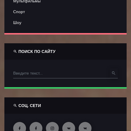
Мультфильмы
Объявления
Спорт
Шоу
Контакты
ПОИСК ПО САЙТУ
СОЦ. СЕТИ