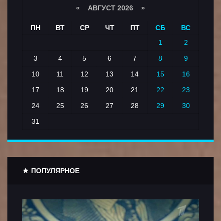
«
АВГУСТ 2026 »
ПН
ВТ
СР
ЧТ
ПТ
СБ
ВС
1
2
3
4
5
6
7
8
9
10
11
12
13
14
15
16
17
18
19
20
21
22
23
24
25
26
27
28
29
30
31
ПОПУЛЯРНОЕ