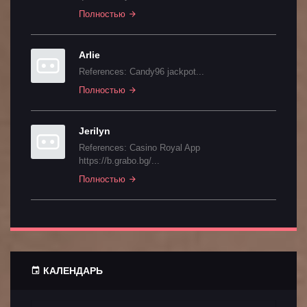
Полностью
Arlie
References: Candy96 jackpot...
Полностью
Jerilyn
References: Casino Royal App
https://b.grabo.bg/...
Полностью
КАЛЕНДАРЬ