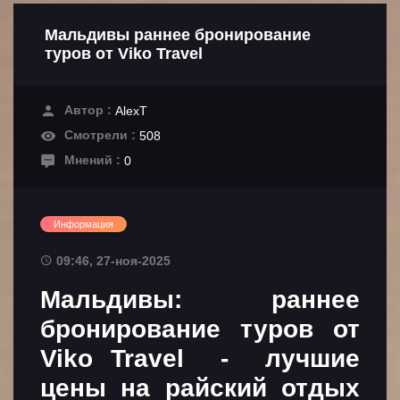
Мальдивы раннее бронирование
туров от Viko Travel
Автор :
AlexT
Смотрели :
508
Мнений :
0
Информация
09:46, 27-ноя-2025
Мальдивы: раннее
бронирование туров от
Viko Travel - лучшие
цены на райский отдых