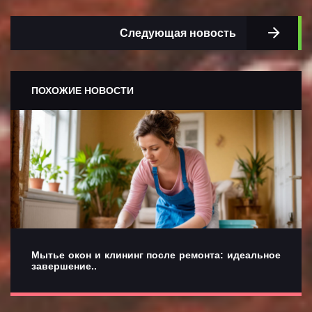
Следующая новость
ПОХОЖИЕ НОВОСТИ
Мытье окон и клининг после ремонта: идеальное
завершение..