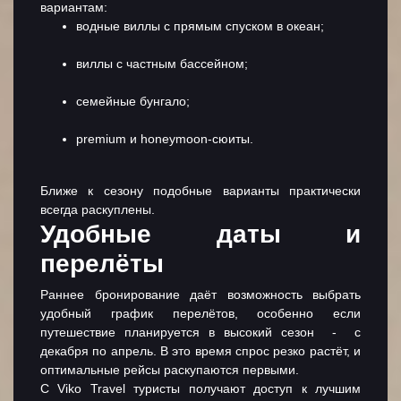
вариантам:
водные виллы с прямым спуском в океан;
виллы с частным бассейном;
семейные бунгало;
premium и honeymoon-сюиты.
Ближе к сезону подобные варианты практически
всегда раскуплены.
Удобные даты и
перелёты
Раннее бронирование даёт возможность выбрать
удобный график перелётов, особенно если
путешествие планируется в высокий сезон - с
декабря по апрель. В это время спрос резко растёт, и
оптимальные рейсы раскупаются первыми.
С Viko Travel туристы получают доступ к лучшим