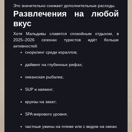
Это значительно снижает дополнительные расходы.
Развлечения на любой
вкус
Хотя Мальдивы славятся спокойным отдыхом, в
2025–2026 сезонах туристов ждёт больше
активностей:
снорклинг среди кораллов;
дайвинг на глубинных рифах;
океанская рыбалка;
SUP и каякинг;
круизы на закат;
SPA мирового уровня;
частные ужины на пляже или с видом на океан.