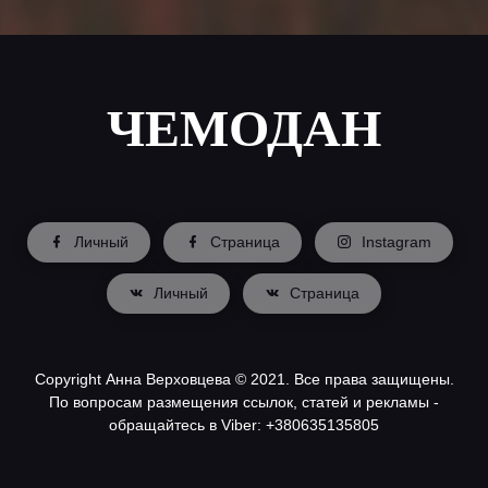
ЧЕМОДАН
Личный
Страница
Instagram
Личный
Страница
Copyright Анна Верховцева © 2021. Все права защищены.
По вопросам размещения ссылок, статей и рекламы -
обращайтесь в Viber: +380635135805