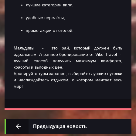
лучшие категории вилл,
удобные перелёты,
промо-акции от отелей.
Мальдивы - это рай, который должен быть
идеальным. А раннее бронирование от Viko Travel -
лучший способ получить максимум комфорта,
красоты и выгодных цен.
Бронируйте туры заранее, выбирайте лучшие путевки
и наслаждайтесь отдыхом, о котором мечтает весь
мир!
Предыдущая новость