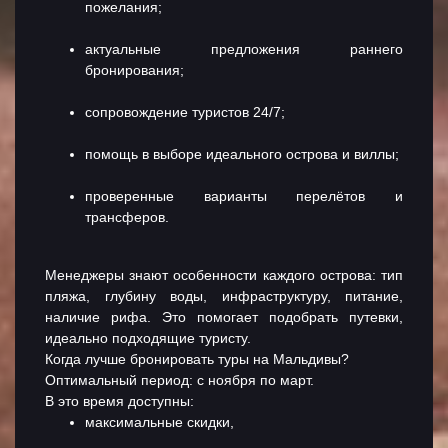
пожелания;
актуальные предложения раннего
бронирования;
сопровождение туристов 24/7;
помощь в выборе идеального острова и виллы;
проверенные варианты перелётов и
трансферов.
Менеджеры знают особенности каждого острова: тип
пляжа, глубину воды, инфраструктуру, питание,
наличие рифа. Это помогает подобрать путевки,
идеально подходящие туристу.
Когда лучше бронировать туры на Мальдивы?
Оптимальный период: с ноября по март.
В это время доступны:
максимальные скидки,