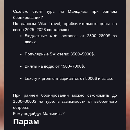
Сколько стоят туры на Мальдивы при раннем
бронировании?
По данным Viko Travel, приблизительные цены на
сезон 2025–2026 составляют:
Бюджетные 4★ острова: от 2300–2800$ за
двоих.
Популярные 5★ отели: 3500–5000$.
Виллы на воде: от 4500–7000$.
Luxury и premium-варианты: от 8000$ и выше.
При раннем бронировании можно сэкономить до
1500–3000$ на туре, в зависимости от выбранного
острова.
Кому подойдут Мальдивы?
Парам