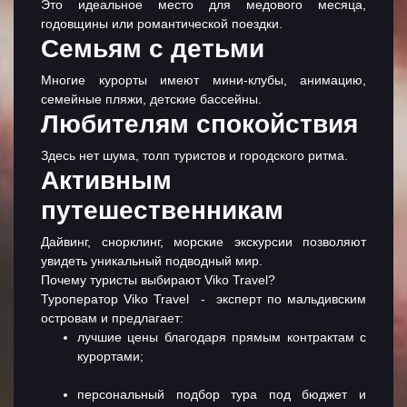
Это идеальное место для медового месяца,
годовщины или романтической поездки.
Семьям с детьми
Многие курорты имеют мини-клубы, анимацию,
семейные пляжи, детские бассейны.
Любителям спокойствия
Здесь нет шума, толп туристов и городского ритма.
Активным
путешественникам
Дайвинг, снорклинг, морские экскурсии позволяют
увидеть уникальный подводный мир.
Почему туристы выбирают Viko Travel?
Туроператор Viko Travel - эксперт по мальдивским
островам и предлагает:
лучшие цены благодаря прямым контрактам с
курортами;
персональный подбор тура под бюджет и