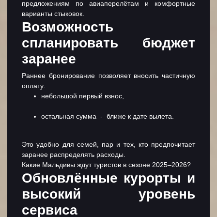
предложениям по авиаперелётам и комфортные
варианты стыковок.
Возможность
спланировать бюджет
заранее
Раннее бронирование позволяет вносить частичную
оплату:
небольшой первый взнос,
остальная сумма - ближе к дате вылета.
Это удобно для семей, пар и тех, кто предпочитает
заранее распределять расходы.
Какие Мальдивы ждут туристов в сезоне 2025–2026?
Обновлённые курорты и
высокий уровень
сервиса