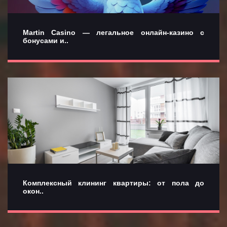
Martin Casino — легальное онлайн-казино с
бонусами и..
Комплексный клининг квартиры: от пола до
окон..