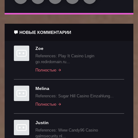
НОВЫЕ КОММЕНТАРИИ
Zoe
References: Play It Casino Login
go.redirdomain.ru...
Полностью
Melina
References: Sugar Hill Casino Einzahlung...
Полностью
Justin
References: Www Candy96 Casino
qalmsecurity.nl...