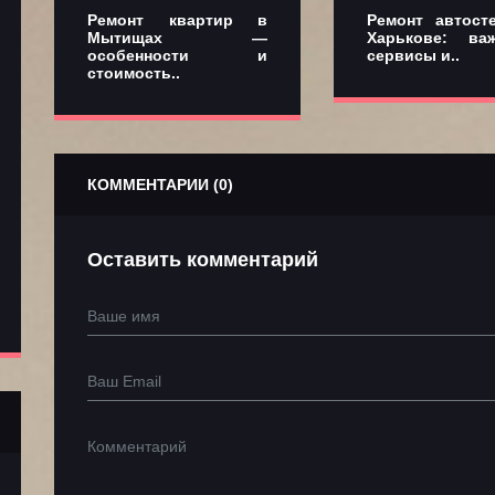
Ремонт квартир в
Ремонт автост
Мытищах —
Харькове: важ
особенности и
сервисы и..
стоимость..
КОММЕНТАРИИ (0)
Оставить комментарий