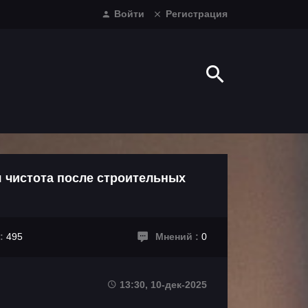
Войти
Регистрация
 чистота после строительных
 :
495
Мнений :
0
13:30, 10-дек-2025