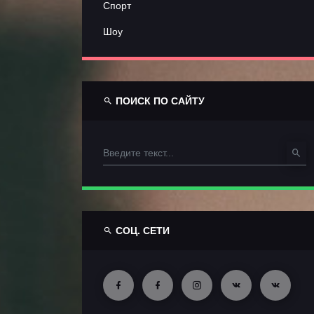
Спорт
Шоу
ПОИСК ПО САЙТУ
СОЦ. СЕТИ