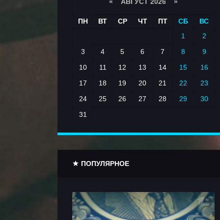
«
АВГУСТ 2026 »
ПН
ВТ
СР
ЧТ
ПТ
СБ
ВС
1
2
3
4
5
6
7
8
9
10
11
12
13
14
15
16
17
18
19
20
21
22
23
24
25
26
27
28
29
30
31
ПОПУЛЯРНОЕ