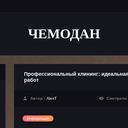
ЧЕМОДАН
Профессиональный клининг: идеальная
работ
Автор :
AlexT
Смотрели
Информация