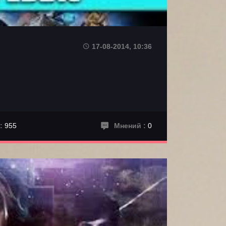
17-08-2014, 10:36
 :
955
Мнений :
0