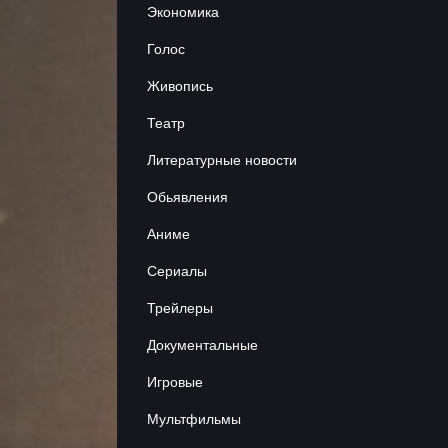
Экономика
Сериалы
Голос
Аниме
Живопись
Театр
Объявления
Литературные новости
Обьявления
Контакты
Аниме
Сериалы
Трейлеры
Документальные
Игровые
Мультфильмы