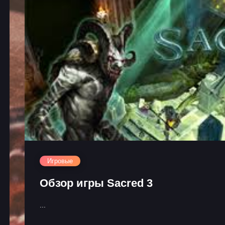
Игровые
Обзор игры Sacred 3
...