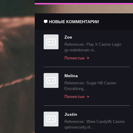
НОВЫЕ КОММЕНТАРИИ
Zoe
References: Play It Casino Login
go.redirdomain.ru...
Полностью
Melina
References: Sugar Hill Casino
Einzahlung...
Полностью
Justin
References: Www Candy96 Casino
qalmsecurity.nl...