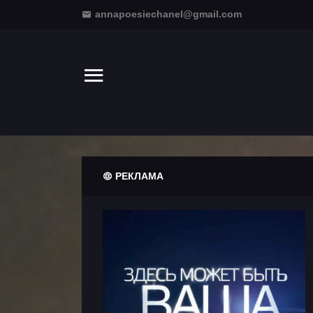
annapoesiechanel@gmail.com
РЕКЛАМА
Информация
Клипы
Театральные
новости