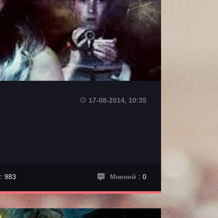
17-08-2014, 10:35
 :
983
Мнений :
0