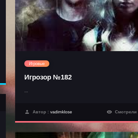
Игровые
Игрозор №182
...
Автор :
vadimklose
Смотрели