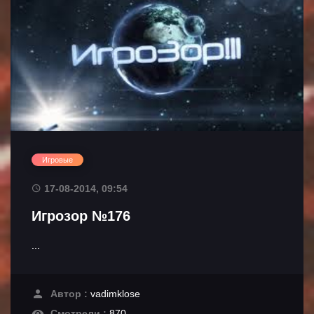
Игровые
17-08-2014, 09:54
Игрозор №176
...
Автор :
vadimklose
Смотрели :
870