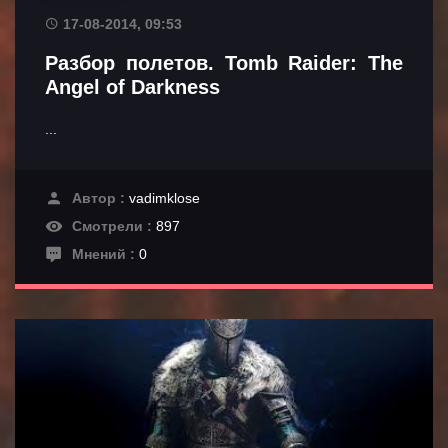
17-08-2014, 09:53
Разбор полетов. Tomb Raider: The
Angel of Darkness
...
Автор :
vadimklose
Смотрели :
897
Мнений :
0