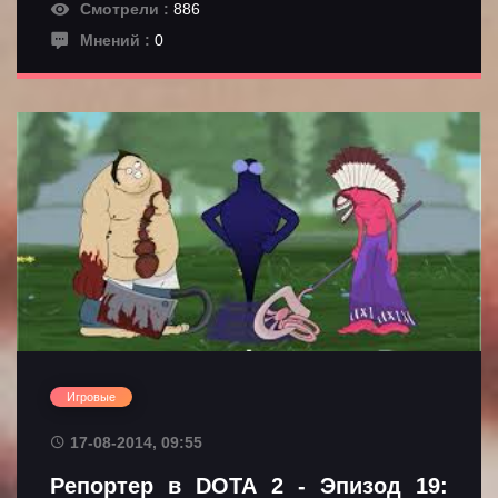
Смотрели :
886
Мнений :
0
Игровые
17-08-2014, 09:55
Репортер в DOTA 2 - Эпизод 19: