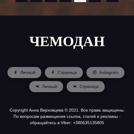
ЧЕМОДАН
Личный
Страница
Instagram
Личный
Страница
Copyright Анна Верховцева © 2021. Все права защищены.
По вопросам размещения ссылок, статей и рекламы -
обращайтесь в Viber: +380635135805