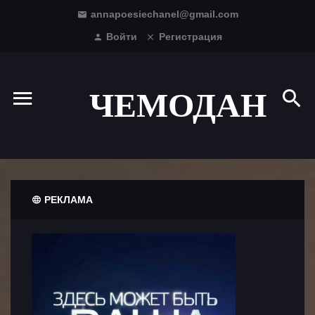
annapoesiechanel@gmail.com
Войти
Регистрация
ЧЕМОДАН
РЕКЛАМА