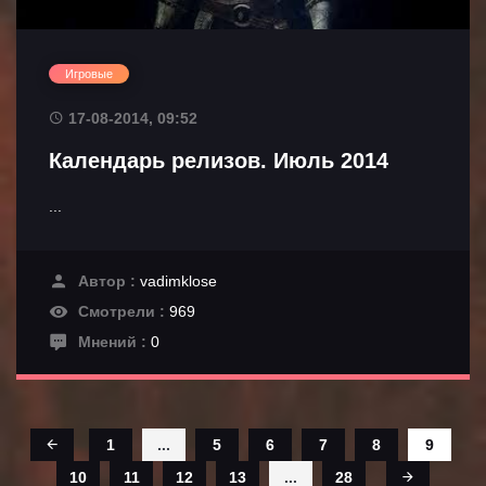
Игровые
17-08-2014, 09:52
Календарь релизов. Июль 2014
...
Автор :
vadimklose
Смотрели :
969
Мнений :
0
1
...
5
6
7
8
9
10
11
12
13
...
28