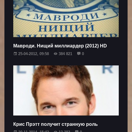
Мавроди. Нищий миллиардер (2012) HD
25-04-2012, 09:58
384 821
0
Крис Прэтт получит странную роль