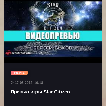
Игровые
17-08-2014, 10:18
Превью игры Star Citizen
...