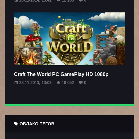
20-11-2014, 15:42
12 283
0
Craft The World PC GamePlay HD 1080p
28-11-2013, 13:03
10 052
0
ОБЛАКО ТЕГОВ