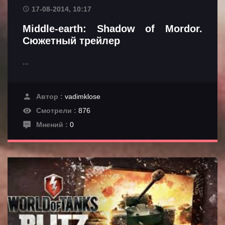
17-08-2014, 10:17
Middle-earth: Shadow of Mordor.
Сюжетный трейлер
...
Автор :
vadimklose
Смотрели :
876
Мнений :
0