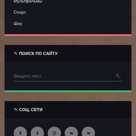
Мультфильмы
Спорт
Шоу
ПОИСК ПО САЙТУ
СОЦ. СЕТИ