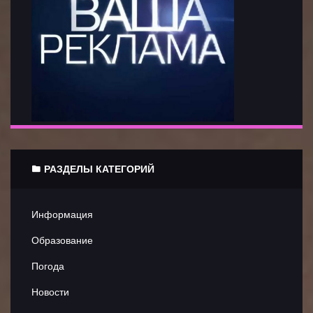
Информация
Клипы
Театральные
новости
РАЗДЕЛЫ КАТЕГОРИЙ
Литиратурные
новости
Информация
Образование
Юмор
Погода
Документальные
Новости