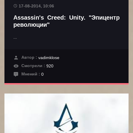
17-08-2014, 10:06
Assassin's Creed: Unity. "Эпицентр
революции"
...
Автор :
vadimklose
Смотрели :
920
Мнений :
0