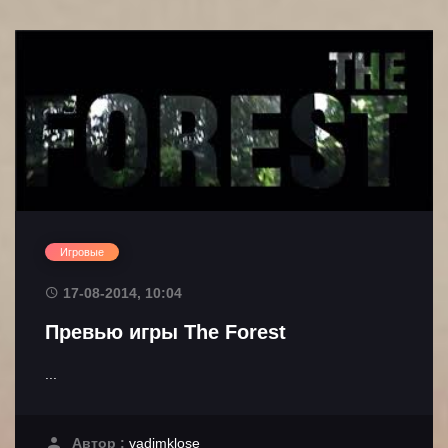
Игровые
17-08-2014, 10:04
Превью игры The Forest
...
Автор :
vadimklose