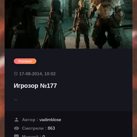
Игровые
17-08-2014, 10:02
Игрозор №177
...
Автор :
vadimklose
Смотрели :
863
Мнений :
0