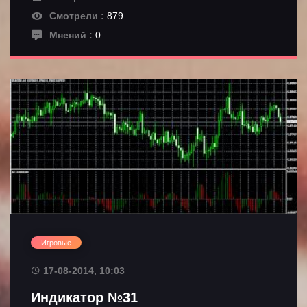
Смотрели :
879
Мнений :
0
Игровые
17-08-2014, 10:03
Индикатор №31