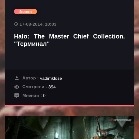
Игровые
17-08-2014, 10:03
Halo: The Master Chief Collection.
"Терминал"
...
Автор :
vadimklose
Смотрели :
894
Мнений :
0