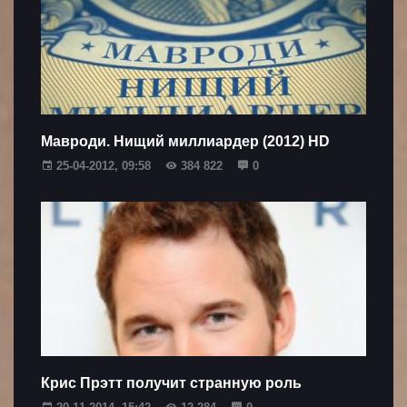
Мавроди. Нищий миллиардер (2012) HD
25-04-2012, 09:58
384 822
0
Крис Прэтт получит странную роль